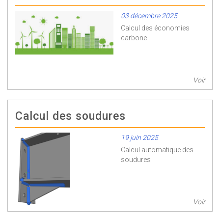
03 décembre 2025
Calcul des économies
carbone
Voir
Calcul des soudures
19 juin 2025
Calcul automatique des
soudures
Voir