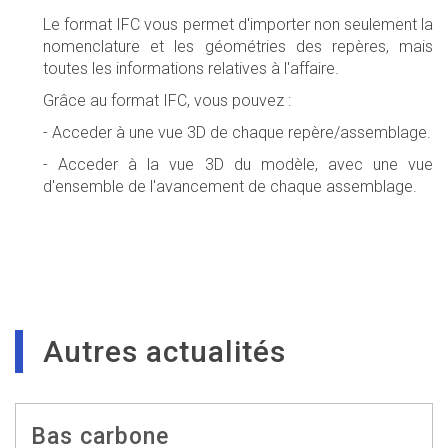
Le format IFC vous permet d'importer non seulement la
nomenclature et les géométries des repères, mais
toutes les informations relatives à l'affaire.
Grâce au format IFC, vous pouvez :
- Acceder à une vue 3D de chaque repère/assemblage.
- Acceder à la vue 3D du modèle, avec une vue
d'ensemble de l'avancement de chaque assemblage.
Autres actualités
Bas carbone